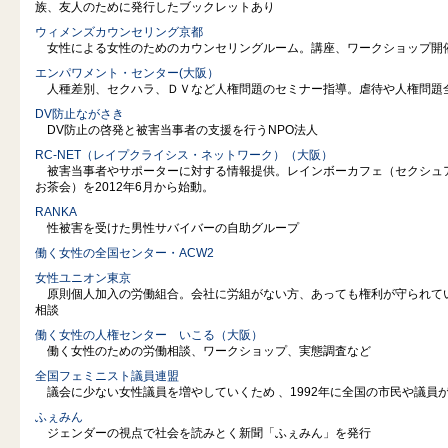
族、友人のために発行したブックレットあり
ウィメンズカウンセリング京都
女性による女性のためのカウンセリングルーム。講座、ワークショップ開
エンパワメント・センター(大阪）
人種差別、セクハラ、ＤＶなど人権問題のセミナー指導。虐待や人権問題
DV防止ながさき
DV防止の啓発と被害当事者の支援を行うNPO法人
RC-NET（レイプクライシス・ネットワーク）（大阪）
被害当事者やサポーターに対する情報提供。レインボーカフェ（セクシュ
お茶会）を2012年6月から始動。
RANKA
性被害を受けた男性サバイバーの自助グループ
働く女性の全国センター・ACW2
女性ユニオン東京
原則個人加入の労働組合。会社に労組がない方、あっても権利が守られて
相談
働く女性の人権センター いこる（大阪）
働く女性のための労働相談、ワークショップ、実態調査など
全国フェミニスト議員連盟
議会に少ない女性議員を増やしていくため 、1992年に全国の市民や議員
ふぇみん
ジェンダーの視点で社会を読みとく新聞「ふぇみん」を発行