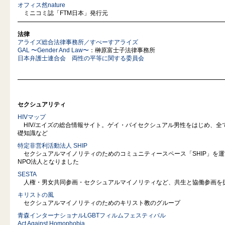
オフィス然nature
ミニコミ誌「FTM日本」発行元
法律
アライズ総合法律事務所／すぺーすアライズ
GAL 〜Gender And Law〜
：榊原富士子法律事務所
日本弁護士連合会 両性の平等に関する委員会
セクシュアリティ
HIVマップ
HIV/エイズの総合情報サイト。ゲイ・バイセクシュアル男性をはじめ、全
礎知識など
特定非営利活動法人 SHIP
セクシュアルマイノリティのためのコミュニティースペース「SHIP」を運営し
NPO法人となりました
SESTA
人権・男女共同参画・セクシュアルマイノリティなど、共生と協働参画を
キリストの風
セクシュアルマイノリティのためのキリスト教のグループ
青森インターナショナルLGBTフィルムフェスティバル
Act Against Homophobia