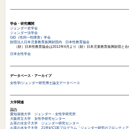
学会・研究機関
ジェンダー史学会
ジェンダー法学会
GID（性同一性障害）学会
財団法人日本児童教育振興財団内 日本性教育協会
（財）日本性教育協会は2012年4月より（財）日本児童教育振興財団と合
日本女性学会
データベース・アーカイブ
女性学/ジェンダー研究博士論文データベース
大学関連
国内
愛知淑徳大学 ジェンダー・女性学研究所
大阪府立大学 女性学研究センター
お茶の水女子大学 ジェンダー研究センター
お茶の水女子大学 21世紀COEプログラム「ジェンダー研究のフロンティア